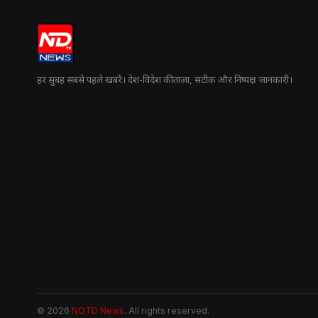
हर सुबह सबसे पहले खबरें। देश-विदेश की ताज़ा, सटीक और निष्पक्ष जानकारी।
© 2026
NOTD News
. All rights reserved.