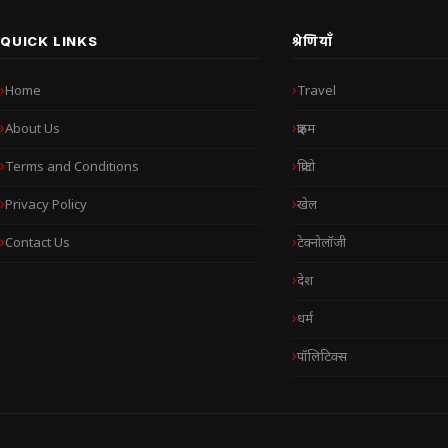
QUICK LINKS
श्रेणियाँ
Home
Travel
About Us
क्राइम
Terms and Conditions
क्रिप्टो
Privacy Policy
खेल
Contact Us
टेक्नोलॉजी
देश
धर्म
पॉलिटिक्स