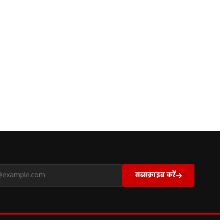
सब्सक्राइब करें