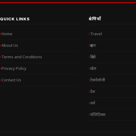
QUICK LINKS
श्रेणियाँ
Home
Travel
About Us
क्राइम
Terms and Conditions
क्रिप्टो
Privacy Policy
खेल
Contact Us
टेक्नोलॉजी
देश
धर्म
पॉलिटिक्स