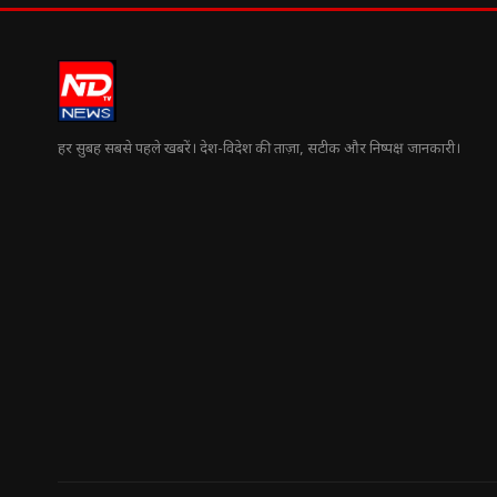
हर सुबह सबसे पहले खबरें। देश-विदेश की ताज़ा, सटीक और निष्पक्ष जानकारी।