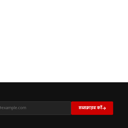
सब्सक्राइब करें