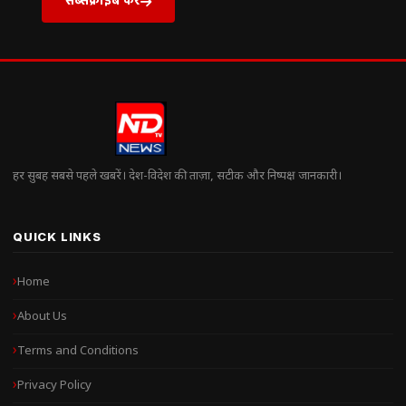
हर सुबह सबसे पहले खबरें। देश-विदेश की ताज़ा, सटीक और निष्पक्ष जानकारी।
QUICK LINKS
Home
About Us
Terms and Conditions
Privacy Policy