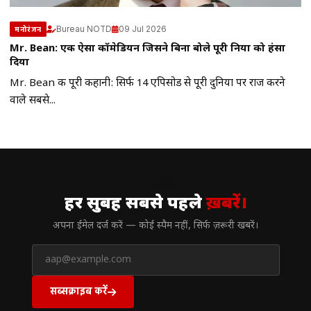
Bureau NOTD
09 Jul 2026
मनोरंजन
Mr. Bean: एक ऐसा कॉमेडियन जिसने बिना बोले पूरी दुनिया को हंसा
दिया
Mr. Bean की पूरी कहानी: सिर्फ 14 एपिसोड से पूरी दुनिया पर राज करने
वाले सबसे...
// न्यूज़लेटर
हर सुबह सबसे पहले
ख़बरें।
अपना ईमेल दर्ज करें — कोई स्पैम नहीं, सिर्फ ज़रूरी खबरें।
सब्सक्राइब करें