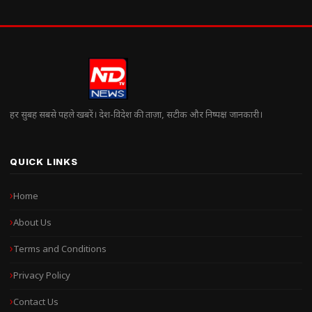
हर सुबह सबसे पहले खबरें। देश-विदेश की ताज़ा, सटीक और निष्पक्ष जानकारी।
QUICK LINKS
Home
About Us
Terms and Conditions
Privacy Policy
Contact Us