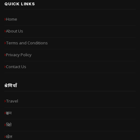
QUICK LINKS
Home
About Us
Terms and Conditions
Privacy Policy
Contact Us
श्रेणियाँ
Travel
क्राइम
क्रिप्टो
खेल