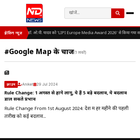
डॉ. ओ.पी. यादव को ‘LIPI Europe Media Award 2026’ से किया गया सम
ब्रेकिंग न्यूज़
#Google Map के चार्ज
(1 खबरें)
Aniket
29 Jul 2024
क्राइम
Rule Change: 1 अगस्त से होंगे लागू, ये हैं 5 बड़े बदलाव, ये बदलाव
डाल सकते प्रभाव
Rule Change From 1st August 2024: देश में हर महीने की पहली
तारीख को कई बदलाव...