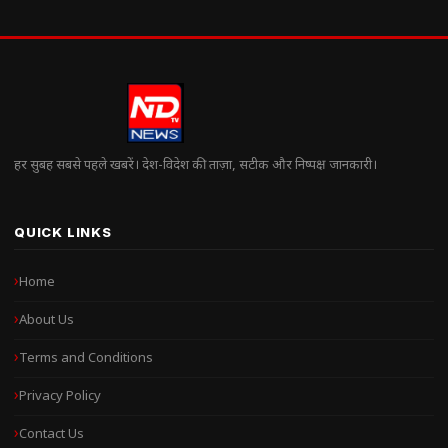
हर सुबह सबसे पहले खबरें। देश-विदेश की ताज़ा, सटीक और निष्पक्ष जानकारी।
QUICK LINKS
Home
About Us
Terms and Conditions
Privacy Policy
Contact Us