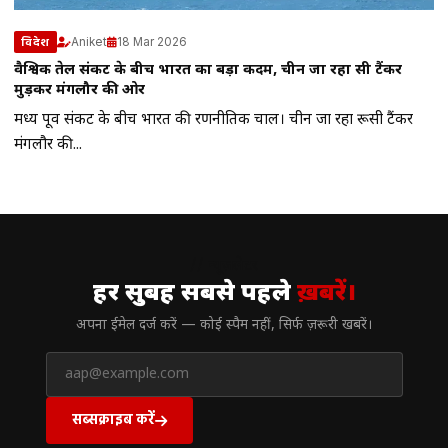
Aniket
18 Mar 2026
विदेश
वैश्विक तेल संकट के बीच भारत का बड़ा कदम, चीन जा रहा रूसी टैंकर
मुड़कर मंगलौर की ओर
मध्य पूर्व संकट के बीच भारत की रणनीतिक चाल। चीन जा रहा रूसी टैंकर
मंगलौर की...
// न्यूज़लेटर
हर सुबह सबसे पहले
ख़बरें।
अपना ईमेल दर्ज करें — कोई स्पैम नहीं, सिर्फ ज़रूरी खबरें।
सब्सक्राइब करें