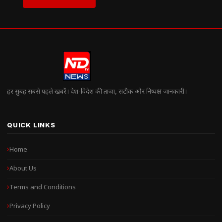
हर सुबह सबसे पहले खबरें। देश-विदेश की ताज़ा, सटीक और निष्पक्ष जानकारी।
QUICK LINKS
Home
About Us
Terms and Conditions
Privacy Policy