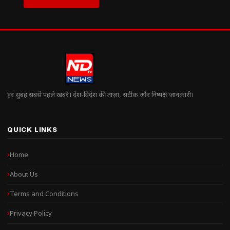
हर सुबह सबसे पहले खबरें। देश-विदेश की ताज़ा, सटीक और निष्पक्ष जानकारी।
QUICK LINKS
Home
About Us
Terms and Conditions
Privacy Policy