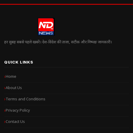
हर सुबह सबसे पहले खबरें। देश-विदेश की ताज़ा, सटीक और निष्पक्ष जानकारी।
QUICK LINKS
Home
About Us
Terms and Conditions
Privacy Policy
Contact Us