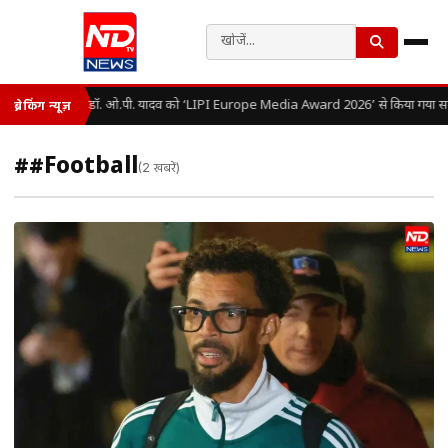
डॉ. ओ.पी. यादव को ‘LIPI Europe Media Award 2026’ से किया गया सम
ब्रेकिंग न्यूज़
##Football
(2 खबरें)