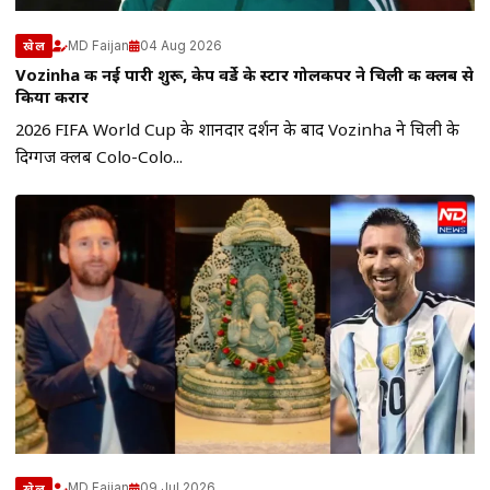
MD Faijan
04 Aug 2026
खेल
Vozinha की नई पारी शुरू, केप वर्डे के स्टार गोलकीपर ने चिली की क्लब से
किया करार
2026 FIFA World Cup के शानदार प्रदर्शन के बाद Vozinha ने चिली के
दिग्गज क्लब Colo-Colo...
MD Faijan
09 Jul 2026
खेल