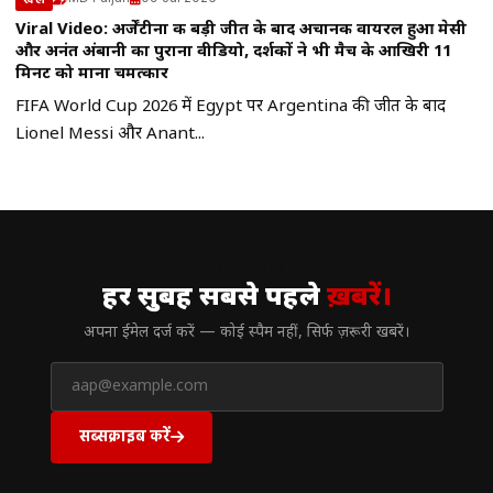
Viral Video: अर्जेंटीना की बड़ी जीत के बाद अचानक वायरल हुआ मेसी
और अनंत अंबानी का पुराना वीडियो, दर्शकों ने भी मैच के आखिरी 11
मिनट को माना चमत्कार
FIFA World Cup 2026 में Egypt पर Argentina की जीत के बाद
Lionel Messi और Anant...
// न्यूज़लेटर
हर सुबह सबसे पहले
ख़बरें।
अपना ईमेल दर्ज करें — कोई स्पैम नहीं, सिर्फ ज़रूरी खबरें।
सब्सक्राइब करें