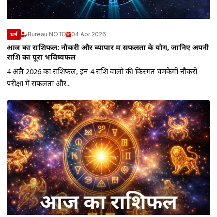
Bureau NOTD
04 Apr 2026
धर्म
आज का राशिफल: नौकरी और व्यापार में सफलता के योग, जानिए अपनी
राशि का पूरा भविष्यफल
4 अप्रैल 2026 का राशिफल, इन 4 राशि वालों की किस्मत चमकेगी नौकरी-
परीक्षा में सफलता और...