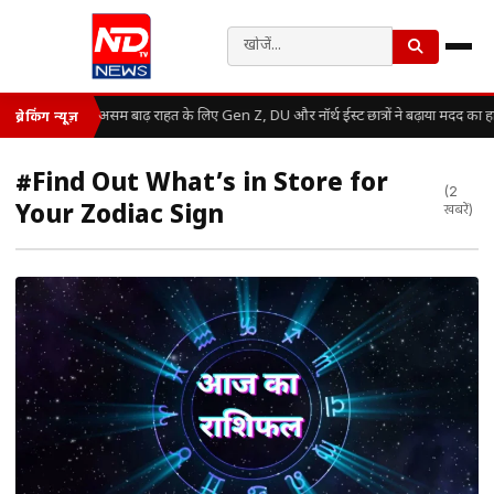
असम बाढ़ राहत के लिए Gen Z, DU और नॉर्थ ईस्ट छात्रों ने बढ़ाया मदद का ह
ब्रेकिंग न्यूज़
#Find Out What’s in Store for
(2
Your Zodiac Sign
खबरें)