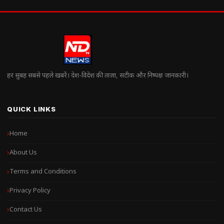
हर सुबह सबसे पहले खबरें। देश-विदेश की ताज़ा, सटीक और निष्पक्ष जानकारी।
QUICK LINKS
Home
About Us
Terms and Conditions
Privacy Policy
Contact Us