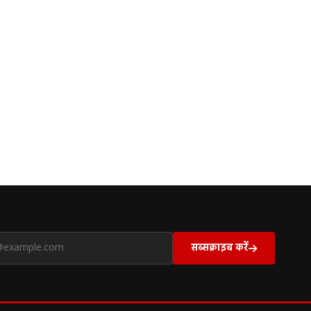
सब्सक्राइब करें