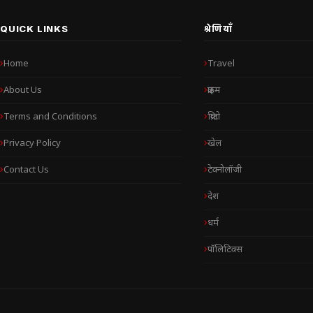
QUICK LINKS
श्रेणियाँ
Home
Travel
About Us
क्राइम
Terms and Conditions
क्रिप्टो
Privacy Policy
खेल
Contact Us
टेक्नोलॉजी
देश
धर्म
पॉलिटिक्स