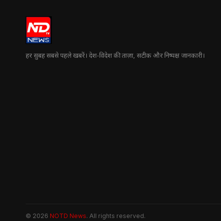
हर सुबह सबसे पहले खबरें। देश-विदेश की ताज़ा, सटीक और निष्पक्ष जानकारी।
© 2026
NOTD News
. All rights reserved.