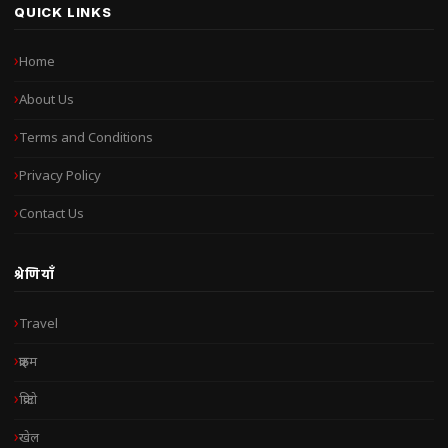
QUICK LINKS
Home
About Us
Terms and Conditions
Privacy Policy
Contact Us
श्रेणियाँ
Travel
क्राइम
क्रिप्टो
खेल