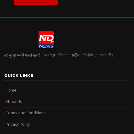
हर सुबह सबसे पहले खबरें। देश-विदेश की ताज़ा, सटीक और निष्पक्ष जानकारी।
QUICK LINKS
Home
About Us
Terms and Conditions
Privacy Policy