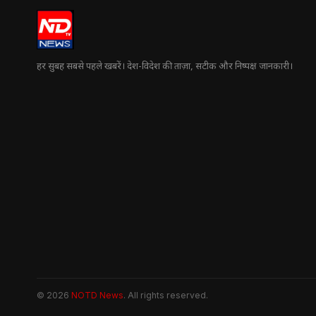
हर सुबह सबसे पहले खबरें। देश-विदेश की ताज़ा, सटीक और निष्पक्ष जानकारी।
© 2026
NOTD News
. All rights reserved.