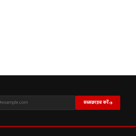
सब्सक्राइब करें