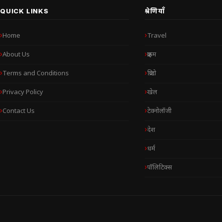
QUICK LINKS
श्रेणियाँ
Home
Travel
About Us
क्राइम
Terms and Conditions
क्रिप्टो
Privacy Policy
खेल
Contact Us
टेक्नोलॉजी
देश
धर्म
पॉलिटिक्स