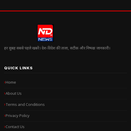
हर सुबह सबसे पहले खबरें। देश-विदेश की ताज़ा, सटीक और निष्पक्ष जानकारी।
QUICK LINKS
Home
About Us
Terms and Conditions
Privacy Policy
Contact Us