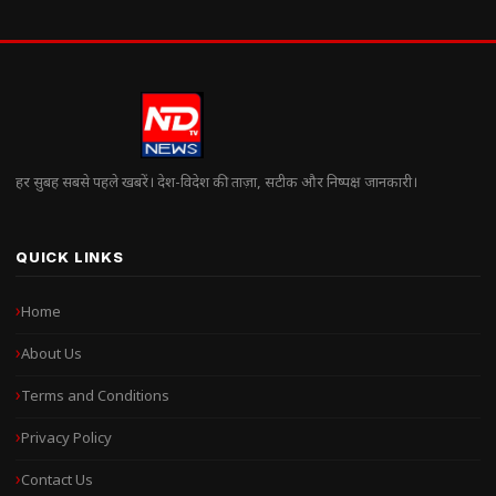
हर सुबह सबसे पहले खबरें। देश-विदेश की ताज़ा, सटीक और निष्पक्ष जानकारी।
QUICK LINKS
Home
About Us
Terms and Conditions
Privacy Policy
Contact Us