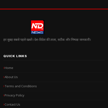
हर सुबह सबसे पहले खबरें। देश-विदेश की ताज़ा, सटीक और निष्पक्ष जानकारी।
QUICK LINKS
Home
About Us
Terms and Conditions
Privacy Policy
Contact Us