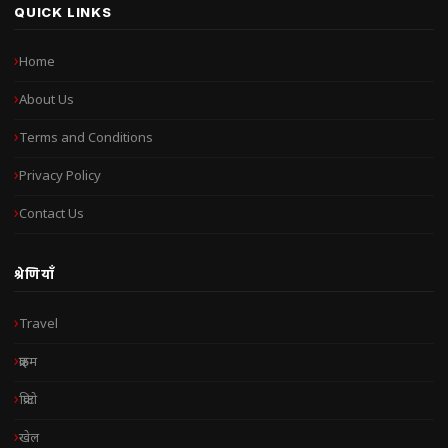
QUICK LINKS
Home
About Us
Terms and Conditions
Privacy Policy
Contact Us
श्रेणियाँ
Travel
क्राइम
क्रिप्टो
खेल