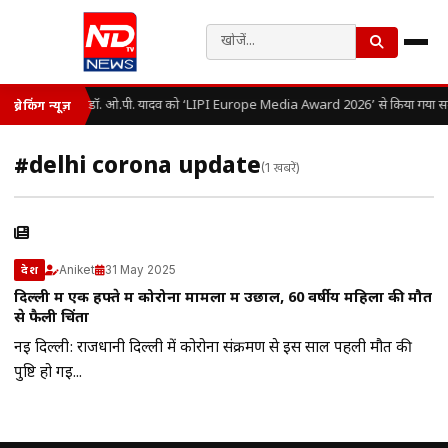
डॉ. ओ.पी. यादव को ‘LIPI Europe Media Award 2026’ से किया गया सम
ब्रेकिंग न्यूज़
#delhi corona update
(1 खबरें)
Aniket
31 May 2025
देश
दिल्ली में एक हफ्ते में कोरोना मामलों में उछाल, 60 वर्षीय महिला की मौत
से फैली चिंता
नई दिल्ली: राजधानी दिल्ली में कोरोना संक्रमण से इस साल पहली मौत की
पुष्टि हो गई...