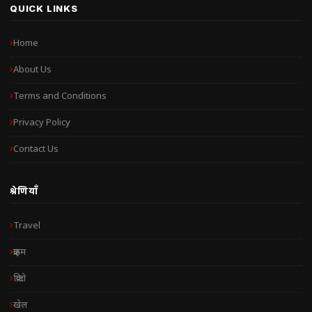
QUICK LINKS
Home
About Us
Terms and Conditions
Privacy Policy
Contact Us
श्रेणियाँ
Travel
क्राइम
क्रिप्टो
खेल