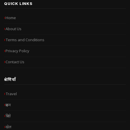
QUICK LINKS
Home
About Us
Terms and Conditions
Privacy Policy
Contact Us
श्रेणियाँ
Travel
क्राइम
क्रिप्टो
खेल