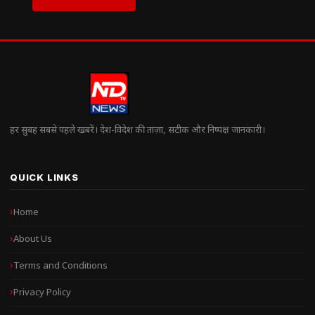
हर सुबह सबसे पहले खबरें। देश-विदेश की ताज़ा, सटीक और निष्पक्ष जानकारी।
QUICK LINKS
Home
About Us
Terms and Conditions
Privacy Policy