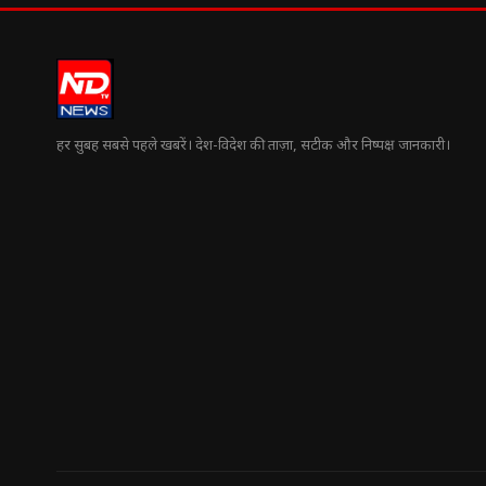
हर सुबह सबसे पहले खबरें। देश-विदेश की ताज़ा, सटीक और निष्पक्ष जानकारी।