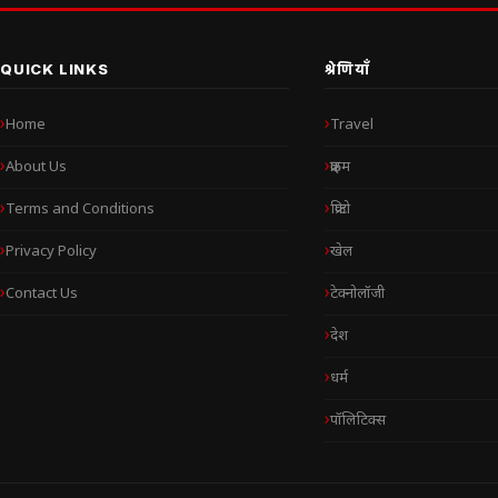
QUICK LINKS
श्रेणियाँ
Home
Travel
About Us
क्राइम
Terms and Conditions
क्रिप्टो
Privacy Policy
खेल
Contact Us
टेक्नोलॉजी
देश
धर्म
पॉलिटिक्स