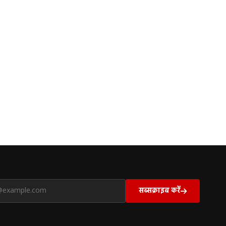
सब्सक्राइब करें