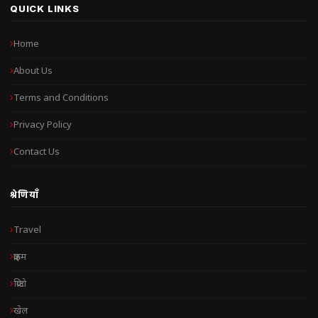
QUICK LINKS
Home
About Us
Terms and Conditions
Privacy Policy
Contact Us
श्रेणियाँ
Travel
क्राइम
क्रिप्टो
खेल