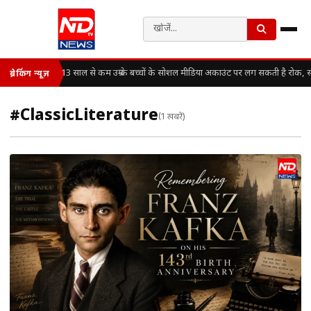
13 साल से कम उम्र के बच्चों के सोशल मीडिया अकाउंट पर लग सकती है रोक, स
ब्रेकिंग न्यूज़
#ClassicLiterature
(1 खबरें)