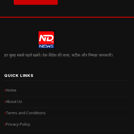
हर सुबह सबसे पहले खबरें। देश-विदेश की ताज़ा, सटीक और निष्पक्ष जानकारी।
QUICK LINKS
Home
About Us
Terms and Conditions
Privacy Policy