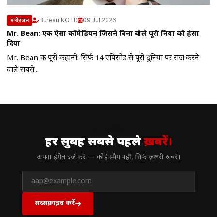
Bureau NOTD
09 Jul 2026
मनोरंजन
Mr. Bean: एक ऐसा कॉमेडियन जिसने बिना बोले पूरी दुनिया को हंसा
दिया
Mr. Bean की पूरी कहानी: सिर्फ 14 एपिसोड से पूरी दुनिया पर राज करने
वाले सबसे...
// न्यूज़लेटर
हर सुबह सबसे पहले
ख़बरें।
अपना ईमेल दर्ज करें — कोई स्पैम नहीं, सिर्फ ज़रूरी खबरें।
सब्सक्राइब करें