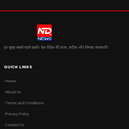
हर सुबह सबसे पहले खबरें। देश-विदेश की ताज़ा, सटीक और निष्पक्ष जानकारी।
QUICK LINKS
Home
About Us
Terms and Conditions
Privacy Policy
Contact Us