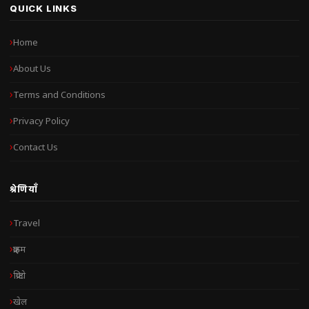
QUICK LINKS
Home
About Us
Terms and Conditions
Privacy Policy
Contact Us
श्रेणियाँ
Travel
क्राइम
क्रिप्टो
खेल