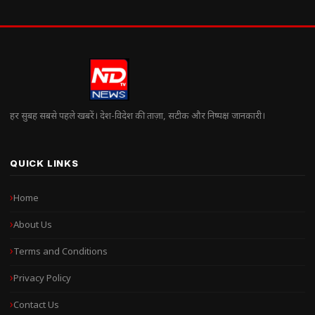
हर सुबह सबसे पहले खबरें। देश-विदेश की ताज़ा, सटीक और निष्पक्ष जानकारी।
QUICK LINKS
Home
About Us
Terms and Conditions
Privacy Policy
Contact Us