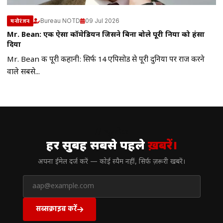
Bureau NOTD
09 Jul 2026
मनोरंजन
Mr. Bean: एक ऐसा कॉमेडियन जिसने बिना बोले पूरी दुनिया को हंसा
दिया
Mr. Bean की पूरी कहानी: सिर्फ 14 एपिसोड से पूरी दुनिया पर राज करने
वाले सबसे...
// न्यूज़लेटर
हर सुबह सबसे पहले
ख़बरें।
अपना ईमेल दर्ज करें — कोई स्पैम नहीं, सिर्फ ज़रूरी खबरें।
सब्सक्राइब करें