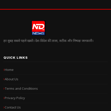
हर सुबह सबसे पहले खबरें। देश-विदेश की ताज़ा, सटीक और निष्पक्ष जानकारी।
QUICK LINKS
Home
About Us
Terms and Conditions
Privacy Policy
Contact Us