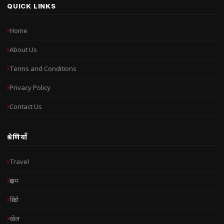
QUICK LINKS
Home
About Us
Terms and Conditions
Privacy Policy
Contact Us
श्रेणियाँ
Travel
क्राइम
क्रिप्टो
खेल