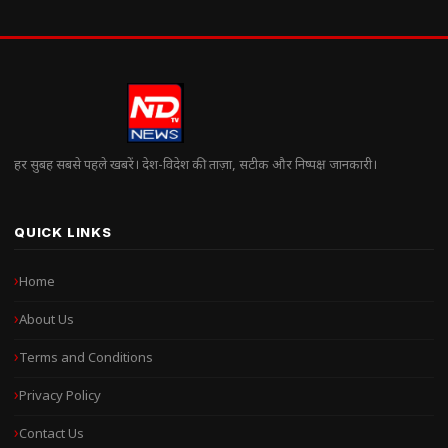
हर सुबह सबसे पहले खबरें। देश-विदेश की ताज़ा, सटीक और निष्पक्ष जानकारी।
QUICK LINKS
Home
About Us
Terms and Conditions
Privacy Policy
Contact Us