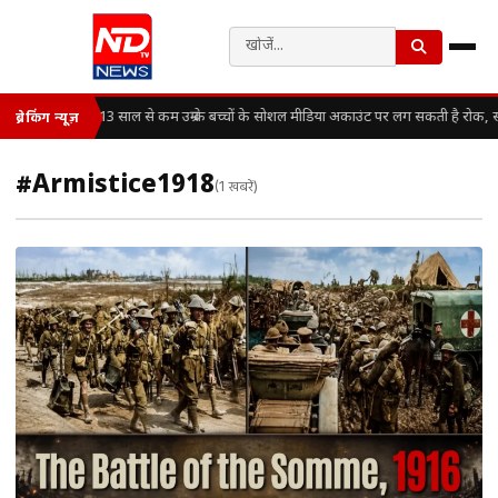
13 साल से कम उम्र के बच्चों के सोशल मीडिया अकाउंट पर लग सकती है रोक, 
ब्रेकिंग न्यूज़
#Armistice1918
(1 खबरें)