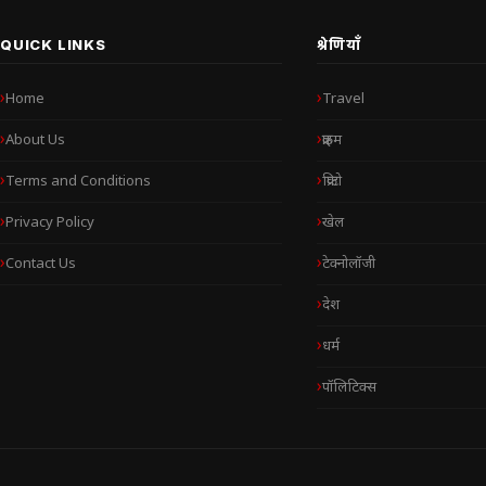
QUICK LINKS
श्रेणियाँ
Home
Travel
About Us
क्राइम
Terms and Conditions
क्रिप्टो
Privacy Policy
खेल
Contact Us
टेक्नोलॉजी
देश
धर्म
पॉलिटिक्स