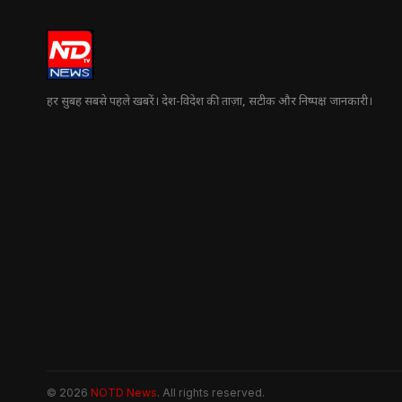
हर सुबह सबसे पहले खबरें। देश-विदेश की ताज़ा, सटीक और निष्पक्ष जानकारी।
© 2026
NOTD News
. All rights reserved.