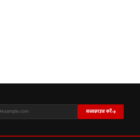
सब्सक्राइब करें