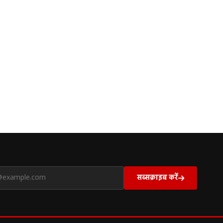
सब्सक्राइब करें