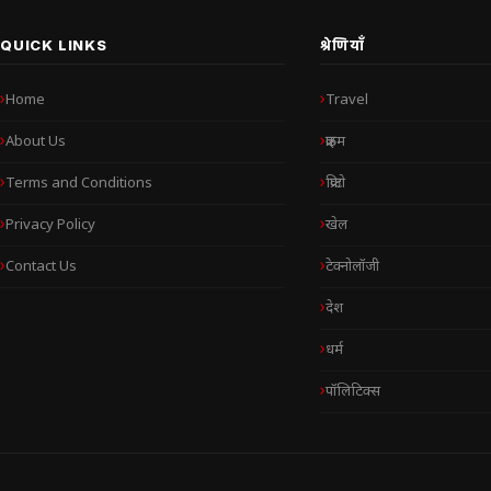
QUICK LINKS
श्रेणियाँ
Home
Travel
About Us
क्राइम
Terms and Conditions
क्रिप्टो
Privacy Policy
खेल
Contact Us
टेक्नोलॉजी
देश
धर्म
पॉलिटिक्स