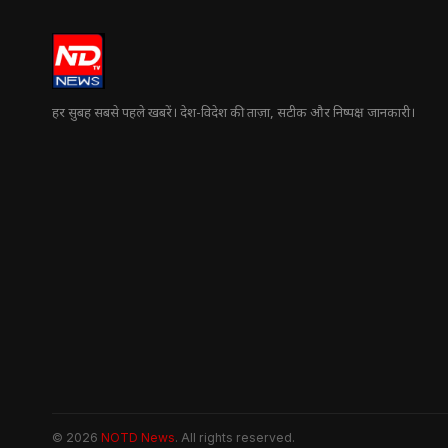
हर सुबह सबसे पहले खबरें। देश-विदेश की ताज़ा, सटीक और निष्पक्ष जानकारी।
© 2026
NOTD News
. All rights reserved.