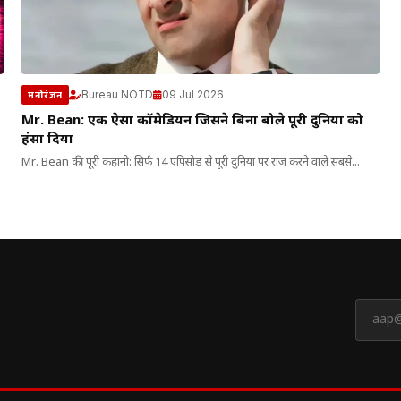
Bureau NOTD
09 Jul 2026
मनोरंजन
Mr. Bean: एक ऐसा कॉमेडियन जिसने बिना बोले पूरी दुनिया को
हंसा दिया
Mr. Bean की पूरी कहानी: सिर्फ 14 एपिसोड से पूरी दुनिया पर राज करने वाले सबसे...