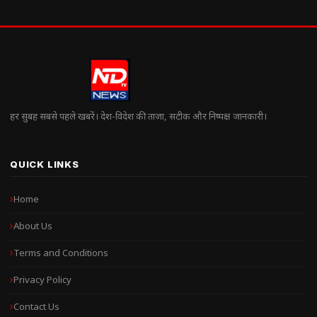
हर सुबह सबसे पहले खबरें। देश-विदेश की ताज़ा, सटीक और निष्पक्ष जानकारी।
QUICK LINKS
Home
About Us
Terms and Conditions
Privacy Policy
Contact Us