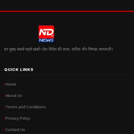
हर सुबह सबसे पहले खबरें। देश-विदेश की ताज़ा, सटीक और निष्पक्ष जानकारी।
QUICK LINKS
Home
About Us
Terms and Conditions
Privacy Policy
Contact Us