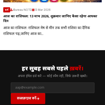
Bureau NOTD
13 Mar 2026
धर्म
आज का राशिफल: 13 मार्च 2026, शुक्रवार जानिए कैसा रहेगा आपका
दिन
आज का राशिफल: राशिफल मेष से मीन तक सभी राशियों का दैनिक
राशिफल पढ़ें,जानिए आज का...
// न्यूज़लेटर
हर सुबह सबसे पहले
ख़बरें।
अपना ईमेल दर्ज करें — कोई स्पैम नहीं, सिर्फ ज़रूरी खबरें।
सब्सक्राइब करें