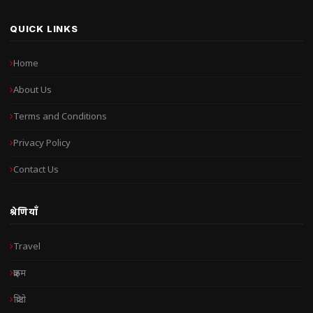
QUICK LINKS
Home
About Us
Terms and Conditions
Privacy Policy
Contact Us
श्रेणियाँ
Travel
क्राइम
क्रिप्टो