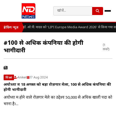
डॉ. ओ.पी. यादव को ‘LIPI Europe Media Award 2026’ से किया गया सम
ब्रेकिंग न्यूज़
#100 से अधिक कंपनियों की होगी
(1
भागीदारी
खबरें)
Aniket
17 Aug 2024
शिक्षा
अयोध्या में 18 अगस्त को बड़ा रोज़गार मेला, 100 से अधिक कंपनियों की
होगी भागीदारी
अयोध्या में होने वाले रोज़गार मेले का उद्देश्य 50,000 से अधिक खाली पदों को
भरना है।...