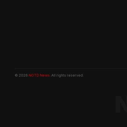
© 2026
NOTD News
. All rights reserved.