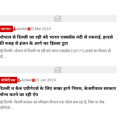
Aniket
12 Mar 2024
व्यापार
भोपाल से दिल्ली जा रही वंदे भारत एक्सप्रेस नंदी से टकराई, हादसे
की वजह से इंजन के आगे का हिस्सा टूटा
नई दिल्ली। भोपाल से दिल्ली जा रही वंदे भारत एक्सप्रेस (20171) हादसे का शिकार हो
गई...
Aniket
23 Jan 2024
पॉलिटिक्स
दिल्ली में कैब एग्रीगेटर्स के लिए सख्त होंगे नियम, केजरीवाल सरकार
लॉन्च करने जा रही ऐप
नई दिल्ली। दिल्ली सरकार का परिवहन विभाग एक पोर्टल बना रहा है, जिस पर कैब
ग्रीगेटर्स...