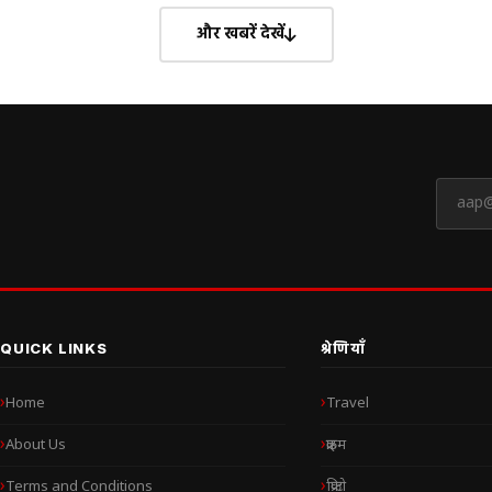
और खबरें देखें
QUICK LINKS
श्रेणियाँ
Home
Travel
About Us
क्राइम
Terms and Conditions
क्रिप्टो