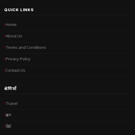
QUICK LINKS
Home
About Us
Terms and Conditions
Privacy Policy
Contact Us
श्रेणियाँ
Travel
क्राइम
क्रिप्टो