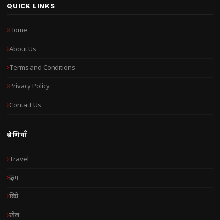
QUICK LINKS
Home
About Us
Terms and Conditions
Privacy Policy
Contact Us
श्रेणियाँ
Travel
क्राइम
क्रिप्टो
खेल