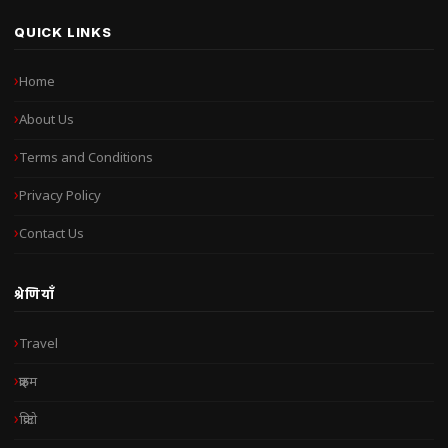
QUICK LINKS
Home
About Us
Terms and Conditions
Privacy Policy
Contact Us
श्रेणियाँ
Travel
क्राइम
क्रिप्टो