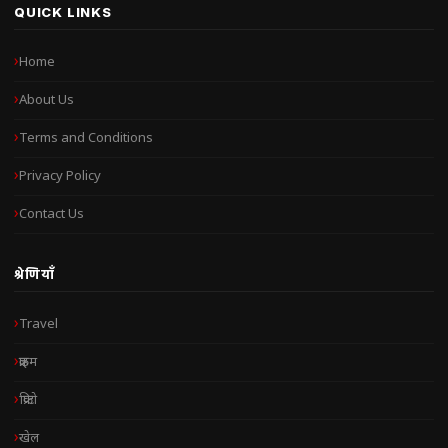
QUICK LINKS
Home
About Us
Terms and Conditions
Privacy Policy
Contact Us
श्रेणियाँ
Travel
क्राइम
क्रिप्टो
खेल