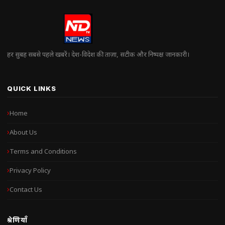
हर सुबह सबसे पहले खबरें। देश-विदेश की ताज़ा, सटीक और निष्पक्ष जानकारी।
QUICK LINKS
Home
About Us
Terms and Conditions
Privacy Policy
Contact Us
श्रेणियाँ