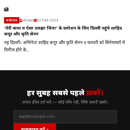
Aniket
02 Feb 2024
मनोरंजन
‘तेरी बातों में ऐसा उलझा जिया’ के प्रमोशन के लिए दिल्ली पहुंचे शाहिद
कपूर और कृति सेनन
नई दिल्ली। अभिनेता शाहिद कपूर और कृति सेनन 9 फरवरी को सिनेमाघरों में
रिलीज होने के...
// न्यूज़लेटर
हर सुबह सबसे पहले
ख़बरें।
अपना ईमेल दर्ज करें — कोई स्पैम नहीं, सिर्फ ज़रूरी खबरें।
सब्सक्राइब करें