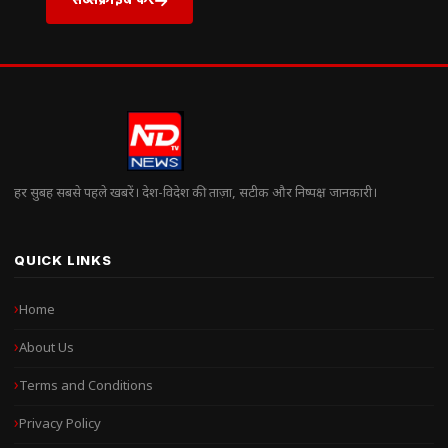
हर सुबह सबसे पहले खबरें। देश-विदेश की ताज़ा, सटीक और निष्पक्ष जानकारी।
QUICK LINKS
Home
About Us
Terms and Conditions
Privacy Policy