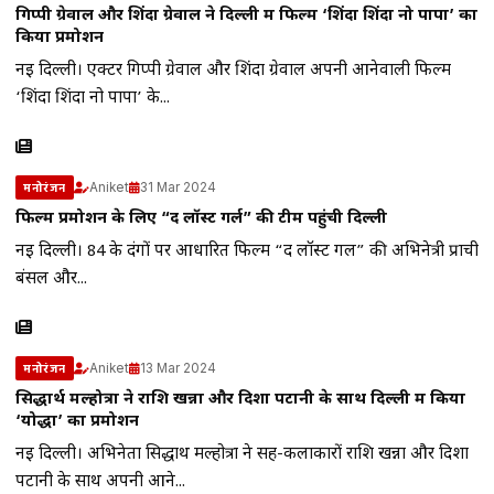
गिप्पी ग्रेवाल और शिंदा ग्रेवाल ने दिल्ली में फिल्म ‘शिंदा शिंदा नो पापा’ का
किया प्रमोशन
नई दिल्ली। एक्टर गिप्पी ग्रेवाल और शिंदा ग्रेवाल अपनी आनेवाली फिल्म
‘शिंदा शिंदा नो पापा’ के...
Aniket
31 Mar 2024
मनोरंजन
फिल्म प्रमोशन के लिए “द लॉस्ट गर्ल” की टीम पहुंची दिल्ली
नई दिल्ली। 84 के दंगों पर आधारित फिल्म “द लॉस्ट गर्ल” की अभिनेत्री प्राची
बंसल और...
Aniket
13 Mar 2024
मनोरंजन
सिद्धार्थ मल्होत्रा ने राशि खन्ना और दिशा पटानी के साथ दिल्ली में किया
‘योद्धा’ का प्रमोशन
नई दिल्ली। अभिनेता सिद्धार्थ मल्होत्रा ने सह-कलाकारों राशि खन्ना और दिशा
पटानी के साथ अपनी आने...