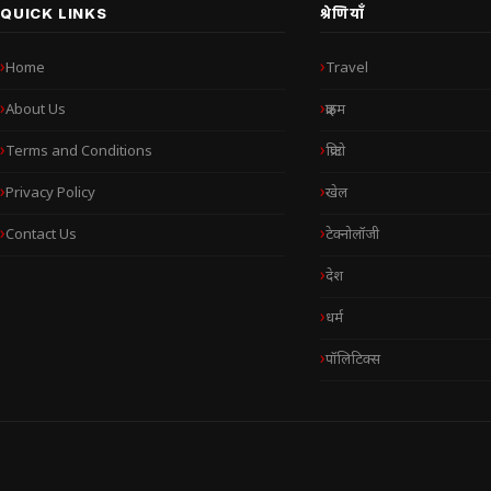
QUICK LINKS
श्रेणियाँ
Home
Travel
About Us
क्राइम
Terms and Conditions
क्रिप्टो
Privacy Policy
खेल
Contact Us
टेक्नोलॉजी
देश
धर्म
पॉलिटिक्स