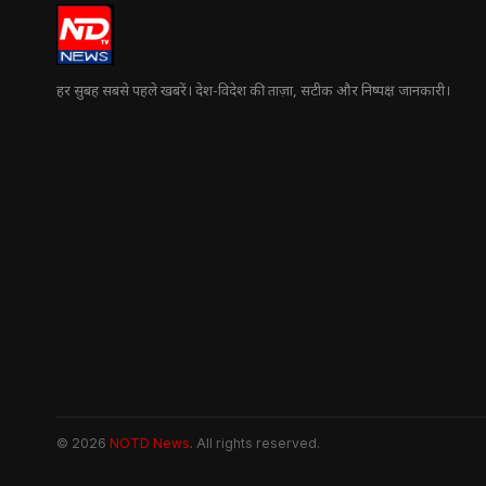
हर सुबह सबसे पहले खबरें। देश-विदेश की ताज़ा, सटीक और निष्पक्ष जानकारी।
© 2026
NOTD News
. All rights reserved.