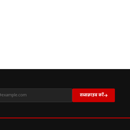
सब्सक्राइब करें