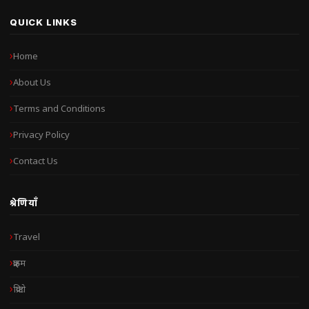
QUICK LINKS
Home
About Us
Terms and Conditions
Privacy Policy
Contact Us
श्रेणियाँ
Travel
क्राइम
क्रिप्टो