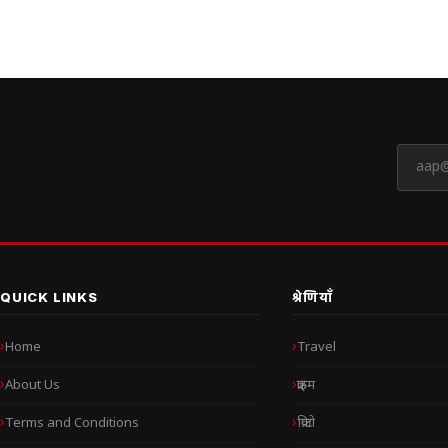
QUICK LINKS
श्रेणियाँ
Home
Travel
About Us
क्राइम
Terms and Conditions
क्रिप्टो