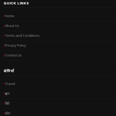
QUICK LINKS
Home
About Us
Terms and Conditions
Privacy Policy
Contact Us
श्रेणियाँ
Travel
क्राइम
क्रिप्टो
खेल