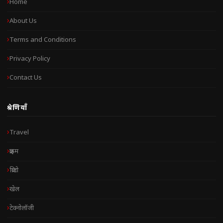
Home
About Us
Terms and Conditions
Privacy Policy
Contact Us
श्रेणियाँ
Travel
क्राइम
क्रिप्टो
खेल
टेक्नोलॉजी