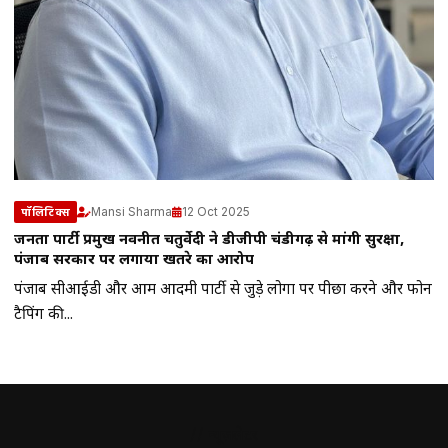
Mansi Sharma
12 Oct 2025
पॉलिटिक्स
जनता पार्टी प्रमुख नवनीत चतुर्वेदी ने डीजीपी चंडीगढ़ से मांगी सुरक्षा,
पंजाब सरकार पर लगाया खतरे का आरोप
पंजाब सीआईडी और आम आदमी पार्टी से जुड़े लोगों पर पीछा करने और फोन
टैपिंग की...
// न्यूज़लेटर