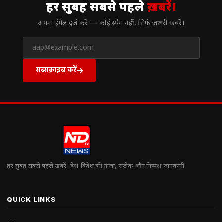
हर सुबह सबसे पहले
ख़बरें।
अपना ईमेल दर्ज करें — कोई स्पैम नहीं, सिर्फ ज़रूरी खबरें।
सब्सक्राइब करें
हर सुबह सबसे पहले खबरें। देश-विदेश की ताज़ा, सटीक और निष्पक्ष जानकारी।
QUICK LINKS