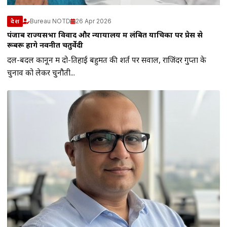
Bureau NOTD
26 Apr 2026
देश
पंजाब राज्यसभा विवाद और न्यायालय में लंबित याचिका पर प्रेस से
रूबरू होंगे नवनीत चतुर्वेदी
दल-बदल कानून में दो-तिहाई बहुमत की शर्त पर सवाल, राजिंदर गुप्ता के
चुनाव को लेकर चुनौती...