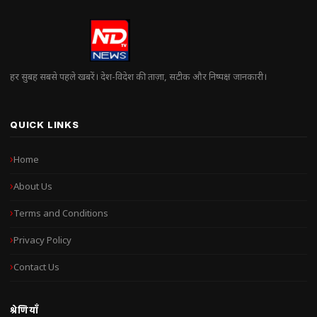
हर सुबह सबसे पहले खबरें। देश-विदेश की ताज़ा, सटीक और निष्पक्ष जानकारी।
QUICK LINKS
Home
About Us
Terms and Conditions
Privacy Policy
Contact Us
श्रेणियाँ