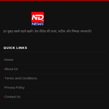
हर सुबह सबसे पहले खबरें। देश-विदेश की ताज़ा, सटीक और निष्पक्ष जानकारी।
QUICK LINKS
Home
About Us
Terms and Conditions
Privacy Policy
Contact Us