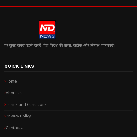
हर सुबह सबसे पहले खबरें। देश-विदेश की ताज़ा, सटीक और निष्पक्ष जानकारी।
QUICK LINKS
Home
About Us
Terms and Conditions
Privacy Policy
Contact Us